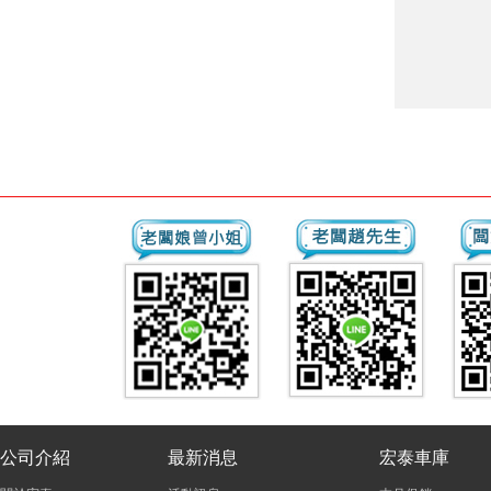
公司介紹
最新消息
宏泰車庫