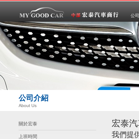
公
公司介紹
About Us
宏泰汽
關於宏泰
我們提
上班時間