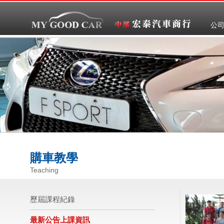
公
購車教學
Teaching
歷屆課程紀錄
最新公告上課資訊