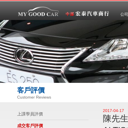
公
客戶評價
Customer Reviews
2017-04-17
上課學員評價
陳先
成交客戶評價