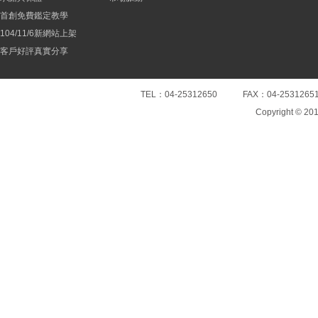
首創免費鑑定教學
104/11/6新網站上架
客戶好評真實分享
TEL：04-25312650 FAX：04-25
Copyright © 20