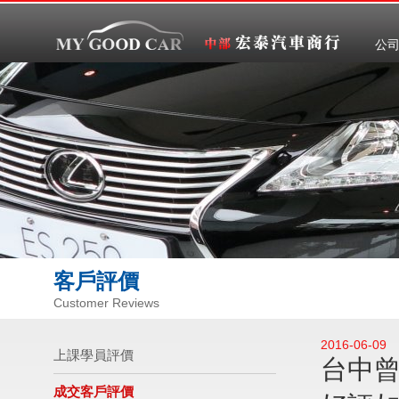
公
客戶評價
Customer Reviews
2016-06-09
上課學員評價
台中曾
成交客戶評價