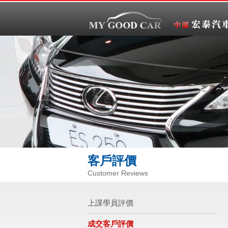
客戶評價
Customer Reviews
上課學員評價
成交客戶評價